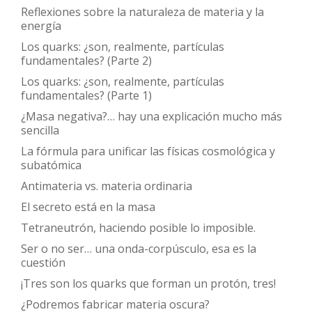
Reflexiones sobre la naturaleza de materia y la
energía
Los quarks: ¿son, realmente, partículas
fundamentales? (Parte 2)
Los quarks: ¿son, realmente, partículas
fundamentales? (Parte 1)
¿Masa negativa?… hay una explicación mucho más
sencilla
La fórmula para unificar las físicas cosmológica y
subatómica
Antimateria vs. materia ordinaria
El secreto está en la masa
Tetraneutrón, haciendo posible lo imposible.
Ser o no ser… una onda-corpúsculo, esa es la
cuestión
¡Tres son los quarks que forman un protón, tres!
¿Podremos fabricar materia oscura?