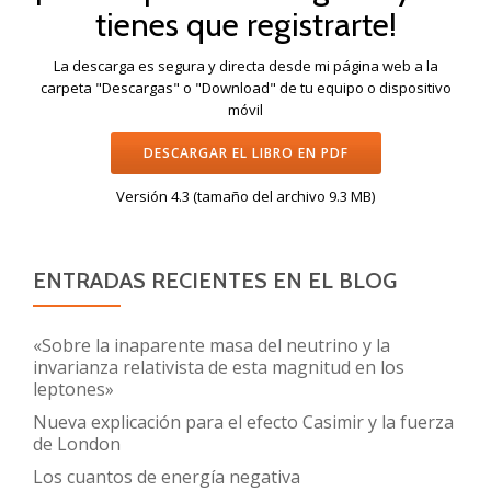
tienes que registrarte!
La descarga es segura y directa desde mi página web a la
carpeta "Descargas" o "Download" de tu equipo o dispositivo
móvil
DESCARGAR EL LIBRO EN PDF
Versión 4.3 (tamaño del archivo 9.3 MB)
ENTRADAS RECIENTES EN EL BLOG
«Sobre la inaparente masa del neutrino y la
invarianza relativista de esta magnitud en los
leptones»
Nueva explicación para el efecto Casimir y la fuerza
de London
Los cuantos de energía negativa