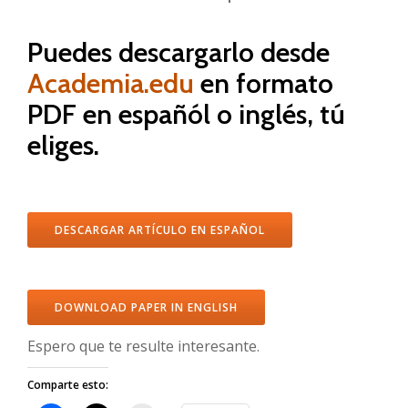
Puedes descargarlo desde
Academia.edu
en formato
PDF en españól o inglés, tú
eliges.
DESCARGAR ARTÍCULO EN ESPAÑOL
DOWNLOAD PAPER IN ENGLISH
Espero que te resulte interesante.
Comparte esto: