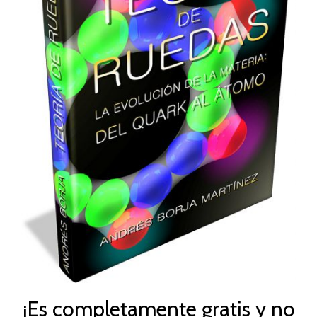
¡Es completamente gratis y no