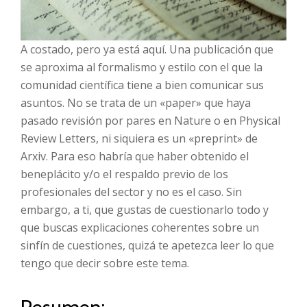
A costado, pero ya está aquí. Una publicación que
se aproxima al formalismo y estilo con el que la
comunidad científica tiene a bien comunicar sus
asuntos. No se trata de un «paper» que haya
pasado revisión por pares en Nature o en Physical
Review Letters, ni siquiera es un «preprint» de
Arxiv. Para eso habría que haber obtenido el
beneplácito y/o el respaldo previo de los
profesionales del sector y no es el caso. Sin
embargo, a ti, que gustas de cuestionarlo todo y
que buscas explicaciones coherentes sobre un
sinfín de cuestiones, quizá te apetezca leer lo que
tengo que decir sobre este tema.