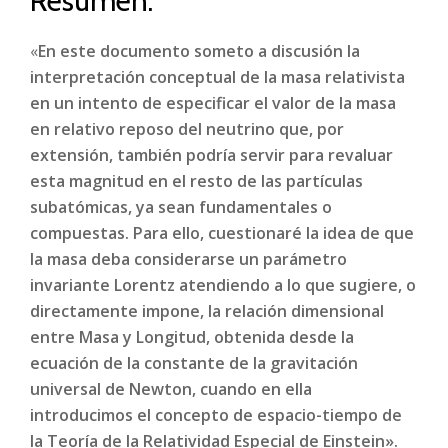
Resumen:
«
En este documento someto a discusión la
interpretación conceptual de la masa relativista
en un intento de especificar el valor de la masa
en relativo reposo del neutrino que, por
extensión, también podría servir para revaluar
esta magnitud en el resto de las partículas
subatómicas, ya sean fundamentales o
compuestas. Para ello, cuestionaré la idea de que
la masa deba considerarse un parámetro
invariante Lorentz atendiendo a lo que sugiere, o
directamente impone, la relación dimensional
entre Masa y Longitud, obtenida desde la
ecuación de la constante de la gravitación
universal de Newton, cuando en ella
introducimos el concepto de espacio-tiempo de
la Teoría de la Relatividad Especial de Einstein».