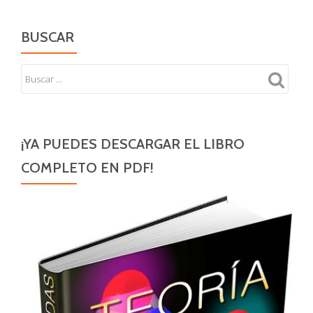
BUSCAR
¡YA PUEDES DESCARGAR EL LIBRO
COMPLETO EN PDF!