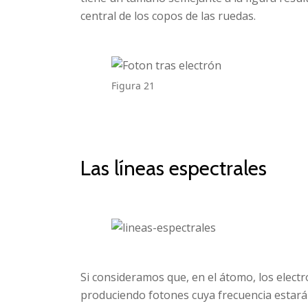
central de los copos de las ruedas.
Figura 21
Las líneas espectrales
Si consideramos que, en el átomo, los elect
produciendo fotones cuya frecuencia estará 