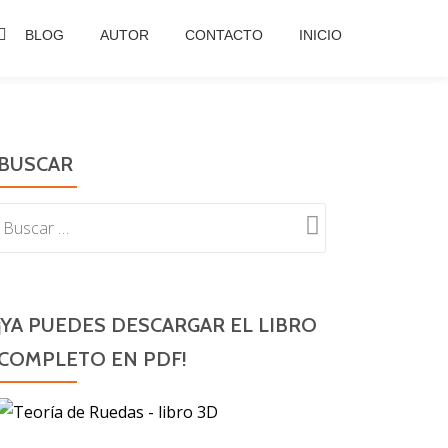
BLOG
AUTOR
CONTACTO
INICIO
BUSCAR
¡YA PUEDES DESCARGAR EL LIBRO
COMPLETO EN PDF!