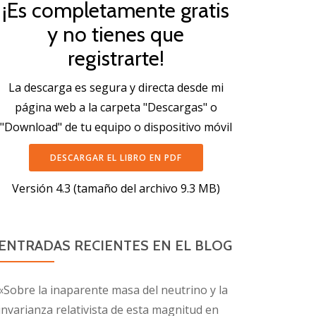
¡Es completamente gratis
y no tienes que
registrarte!
La descarga es segura y directa desde mi
página web a la carpeta "Descargas" o
"Download" de tu equipo o dispositivo móvil
DESCARGAR EL LIBRO EN PDF
Versión 4.3 (tamaño del archivo 9.3 MB)
ENTRADAS RECIENTES EN EL BLOG
«Sobre la inaparente masa del neutrino y la
invarianza relativista de esta magnitud en