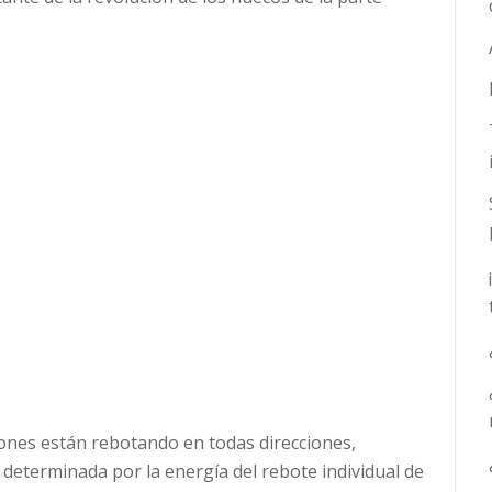
rones están rebotando en todas direcciones,
determinada por la energía del rebote individual de