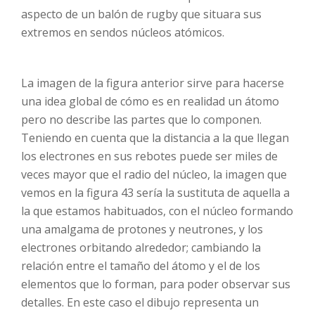
aspecto de un balón de rugby que situara sus
extremos en sendos núcleos atómicos.
La imagen de la figura anterior sirve para hacerse
una idea global de cómo es en realidad un átomo
pero no describe las partes que lo componen.
Teniendo en cuenta que la distancia a la que llegan
los electrones en sus rebotes puede ser miles de
veces mayor que el radio del núcleo, la imagen que
vemos en la figura 43 sería la sustituta de aquella a
la que estamos habituados, con el núcleo formando
una amalgama de protones y neutrones, y los
electrones orbitando alrededor; cambiando la
relación entre el tamaño del átomo y el de los
elementos que lo forman, para poder observar sus
detalles. En este caso el dibujo representa un