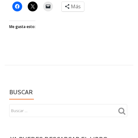
Más
Me gusta esto:
BUSCAR