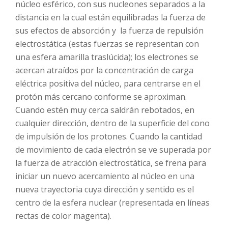
núcleo esférico, con sus nucleones separados a la
distancia en la cual están equilibradas la fuerza de
sus efectos de absorción y la fuerza de repulsión
electrostática (estas fuerzas se representan con
una esfera amarilla traslúcida); los electrones se
acercan atraídos por la concentración de carga
eléctrica positiva del núcleo, para centrarse en el
protón más cercano conforme se aproximan.
Cuando estén muy cerca saldrán rebotados, en
cualquier dirección, dentro de la superficie del cono
de impulsión de los protones. Cuando la cantidad
de movimiento de cada electrón se ve superada por
la fuerza de atracción electrostática, se frena para
iniciar un nuevo acercamiento al núcleo en una
nueva trayectoria cuya dirección y sentido es el
centro de la esfera nuclear (representada en líneas
rectas de color magenta).