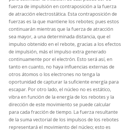
fuerza de impulsión en contraposición a la fuerza
de atracción electrostática. Esta contraposición de
fuerzas es la que mantiene los rebotes; pues estos
continuarán mientras que la fuerza de atracción
sea mayor, a una determinada distancia, que el
impulso obtenido en el rebote, gracias a los efectos
de impulsión, más el impulso extra generado
continuamente por el electrón. Esto será así, en
tanto en cuanto, no haya influencias externas de
otros átomos o los electrones no tenga la
oportunidad de capturar la suficiente energía para
escapar. Por otro lado, el núcleo no es estático,
vibra en función de la energía de los rebotes y la
dirección de este movimiento se puede calcular
para cada fracción de tiempo. La fuerza resultante
de la suma vectorial de los impulsos de los rebotes
representará el movimiento del núcleo; esto es