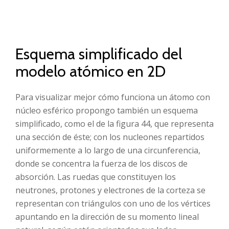
Esquema simplificado del
modelo atómico en 2D
Para visualizar mejor cómo funciona un átomo con
núcleo esférico propongo también un esquema
simplificado, como el de la figura 44, que representa
una sección de éste; con los nucleones repartidos
uniformemente a lo largo de una circunferencia,
donde se concentra la fuerza de los discos de
absorción. Las ruedas que constituyen los
neutrones, protones y electrones de la corteza se
representan con triángulos con uno de los vértices
apuntando en la dirección de su momento lineal