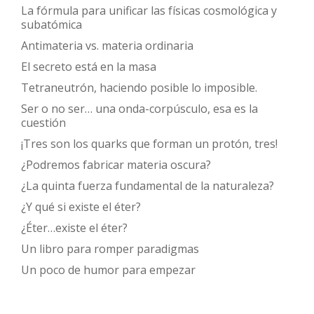
La fórmula para unificar las físicas cosmológica y
subatómica
Antimateria vs. materia ordinaria
El secreto está en la masa
Tetraneutrón, haciendo posible lo imposible.
Ser o no ser… una onda-corpúsculo, esa es la
cuestión
¡Tres son los quarks que forman un protón, tres!
¿Podremos fabricar materia oscura?
¿La quinta fuerza fundamental de la naturaleza?
¿Y qué si existe el éter?
¿Éter…existe el éter?
Un libro para romper paradigmas
Un poco de humor para empezar