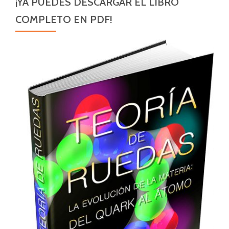
¡YA PUEDES DESCARGAR EL LIBRO
COMPLETO EN PDF!