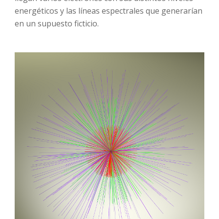
energéticos y las líneas espectrales que generarían
en un supuesto ficticio.