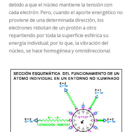
debido a que el núcleo mantiene la tensión con
cada electrón. Pero, cuando el aporte energético no
proviene de una determinada dirección, los
electrones rebotan de un protón a otro
repartiendo por toda la superficie esférica su
energía individual; por lo que, la vibración del
núcleo, se hace homogénea y omnidireccional.