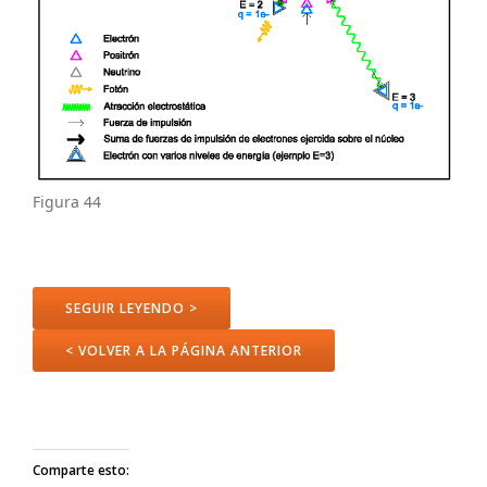
Figura 44
SEGUIR LEYENDO >
< VOLVER A LA PÁGINA ANTERIOR
Comparte esto: