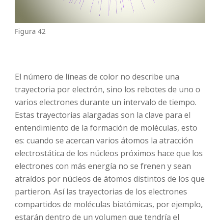
Figura 42
El número de líneas de color no describe una
trayectoria por electrón, sino los rebotes de uno o
varios electrones durante un intervalo de tiempo.
Estas trayectorias alargadas son la clave para el
entendimiento de la formación de moléculas, esto
es: cuando se acercan varios átomos la atracción
electrostática de los núcleos próximos hace que los
electrones con más energía no se frenen y sean
atraídos por núcleos de átomos distintos de los que
partieron. Así las trayectorias de los electrones
compartidos de moléculas biatómicas, por ejemplo,
estarán dentro de un volumen que tendría el