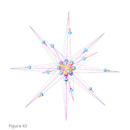
Figura 43