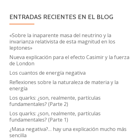
ENTRADAS RECIENTES EN EL BLOG
«Sobre la inaparente masa del neutrino y la
invarianza relativista de esta magnitud en los
leptones»
Nueva explicación para el efecto Casimir y la fuerza
de London
Los cuantos de energía negativa
Reflexiones sobre la naturaleza de materia y la
energía
Los quarks: ¿son, realmente, partículas
fundamentales? (Parte 2)
Los quarks: ¿son, realmente, partículas
fundamentales? (Parte 1)
¿Masa negativa?… hay una explicación mucho más
sencilla