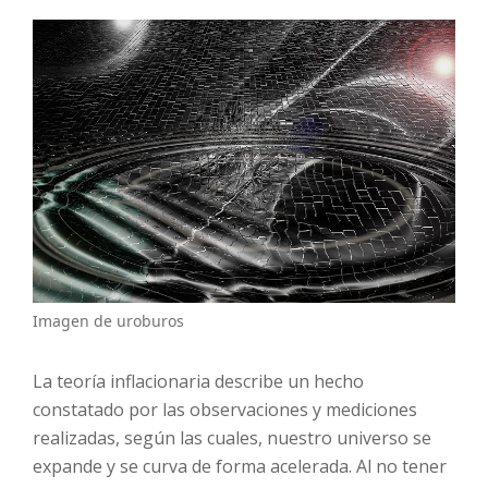
Imagen de uroburos
La teoría inflacionaria describe un hecho
constatado por las observaciones y mediciones
realizadas, según las cuales, nuestro universo se
expande y se curva de forma acelerada. Al no tener