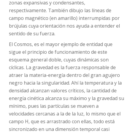
zonas expansivas y condensantes,
respectivamente. También dibujo las líneas de
campo magnético (en amarillo) interrumpidas por
brújulas cuya orientación nos ayuda a entender el
sentido de su fuerza.
El Cosmos, es el mayor ejemplo de entidad que
sigue el principio de funcionamiento de este
esquema general doble, cuyas dinámicas son
cíclicas. La gravedad es la fuerza responsable de
atraer la materia-energía dentro del gran agujero
negro hacia la singularidad. Ahí la temperatura y la
densidad alcanzan valores críticos, la cantidad de
energía cinética alcanza su máximo y la gravedad su
mínimo, pues las partículas se mueven a
velocidades cercanas a la de la luz, lo mismo que el
campo H, que es arrastrado con ellas, todo está
sincronizado en una dimensión temporal casi