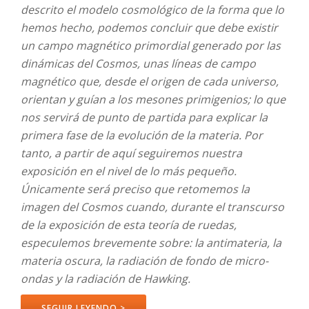
descrito el modelo cosmológico de la forma que lo
hemos hecho, podemos concluir que debe existir
un campo magnético primordial generado por las
dinámicas del Cosmos, unas líneas de campo
magnético que, desde el origen de cada universo,
orientan y guían a los mesones primigenios; lo que
nos servirá de punto de partida para explicar la
primera fase de la evolución de la materia. Por
tanto, a partir de aquí seguiremos nuestra
exposición en el nivel de lo más pequeño.
Únicamente será preciso que retomemos la
imagen del Cosmos cuando, durante el transcurso
de la exposición de esta teoría de ruedas,
especulemos brevemente sobre: la antimateria, la
materia oscura, la radiación de fondo de micro-
ondas y la radiación de Hawking.
SEGUIR LEYENDO >