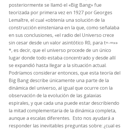
posteriormente se llamó el «Big Bang» fue
teorizada por primera vez en 1927 por Georges
Lemaître, el cual «obtenía una solución de la
construcción einsteniana en la que, como señalaba
en sus conclusiones, «el radio del Universo crece
sin cesar desde un valor asintótico R0, para t=-∞»»
*, es decir, que el universo procede de un único
lugar donde todo estaba concentrado y desde allí
se expandió hasta llegar a la situación actual.
Podríamos considerar entonces, que esta teoría del
Big Bang describe únicamente una parte de la
dinámica del universo, al igual que ocurre con la
observación de la evolución de las galaxias
espirales, y que cada una puede estar describiendo
la mitad complementaria de la dinámica completa,
aunque a escalas diferentes. Esto nos ayudará a
responder las inevitables preguntas sobre: ¿cual es