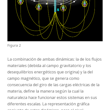
Figura 2
La combinación de ambas dinámicas: la de los flujos
materiales (debida al campo gravitatorio y los
desequilibrios energéticos que origina) y la del
campo magnético, que se genera como
consecuencia del giro de las cargas eléctricas de la
materia, define la manera según la cual la
naturaleza hace funcionar estos sistemas en sus
diferentes escalas. La representación gráfica