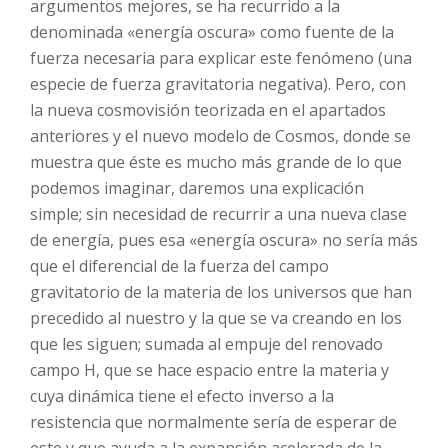
argumentos mejores, se ha recurrido a la
denominada «energía oscura» como fuente de la
fuerza necesaria para explicar este fenómeno (una
especie de fuerza gravitatoria negativa). Pero, con
la nueva cosmovisión teorizada en el apartados
anteriores y el nuevo modelo de Cosmos, donde se
muestra que éste es mucho más grande de lo que
podemos imaginar, daremos una explicación
simple; sin necesidad de recurrir a una nueva clase
de energía, pues esa «energía oscura» no sería más
que el diferencial de la fuerza del campo
gravitatorio de la materia de los universos que han
precedido al nuestro y la que se va creando en los
que les siguen; sumada al empuje del renovado
campo H, que se hace espacio entre la materia y
cuya dinámica tiene el efecto inverso a la
resistencia que normalmente sería de esperar de