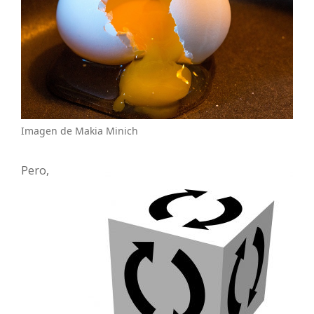
Imagen de Makia Minich
Pero,