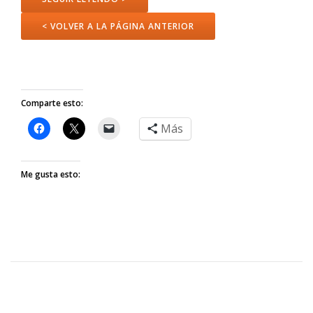
< VOLVER A LA PÁGINA ANTERIOR
Comparte esto:
Más
Me gusta esto: