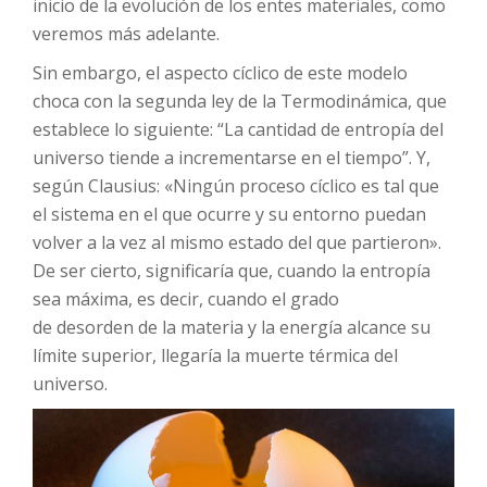
inicio de la evolución de los entes materiales, como
veremos más adelante.
Sin embargo, el aspecto cíclico de este modelo
choca con la segunda ley de la Termodinámica, que
establece lo siguiente: “La cantidad de entropía del
universo tiende a incrementarse en el tiempo”. Y,
según Clausius: «Ningún proceso cíclico es tal que
el sistema en el que ocurre y su entorno puedan
volver a la vez al mismo estado del que partieron».
De ser cierto, significaría que, cuando la entropía
sea máxima, es decir, cuando el grado
de desorden de la materia y la energía alcance su
límite superior, llegaría la muerte térmica del
universo.