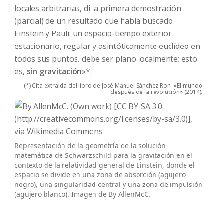
locales arbitrarias, di la primera demostración
(parcial) de un resultado que había buscado
Einstein y Pauli: un espacio-tiempo exterior
estacionario, regular y asintóticamente euclídeo en
todos sus puntos, debe ser plano localmente; esto
es,
sin gravitación
»*.
(*) Cita extraída del libro de José Manuel Sánchez Ron: «El mundo
después de la revolución» (2014).
Representación de la geometría de la solución
matemática de Schwarzschild para la gravitación en el
contexto de la relatividad general de Einstein, donde el
espacio se divide en una zona de absorción (agujero
negro), una singularidad central y una zona de impulsión
(agujero blanco). Imagen de By AllenMcC.