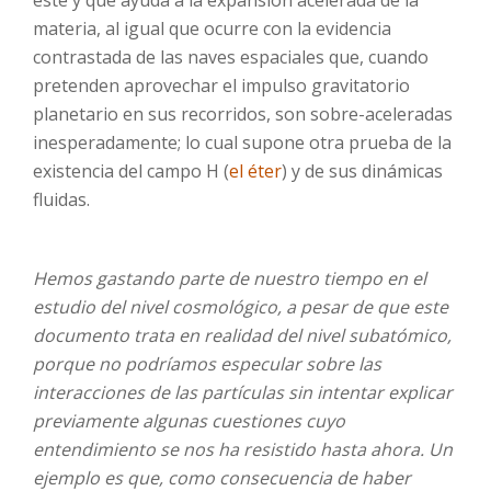
este y que ayuda a la expansión acelerada de la
materia, al igual que ocurre con la evidencia
contrastada de las naves espaciales que, cuando
pretenden aprovechar el impulso gravitatorio
planetario en sus recorridos, son sobre-aceleradas
inesperadamente; lo cual supone otra prueba de la
existencia del campo H (
el éter
) y de sus dinámicas
fluidas.
Hemos gastando parte de nuestro tiempo en el
estudio del nivel cosmológico, a pesar de que este
documento trata en realidad del nivel subatómico,
porque no podríamos especular sobre las
interacciones de las partículas sin intentar explicar
previamente algunas cuestiones cuyo
entendimiento se nos ha resistido hasta ahora. Un
ejemplo es que, como consecuencia de haber