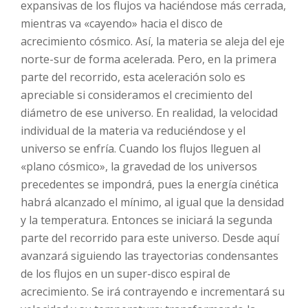
expansivas de los flujos va haciéndose más cerrada,
mientras va «cayendo» hacia el disco de
acrecimiento cósmico. Así, la materia se aleja del eje
norte-sur de forma acelerada. Pero, en la primera
parte del recorrido, esta aceleración solo es
apreciable si consideramos el crecimiento del
diámetro de ese universo. En realidad, la velocidad
individual de la materia va reduciéndose y el
universo se enfría. Cuando los flujos lleguen al
«plano cósmico», la gravedad de los universos
precedentes se impondrá, pues la energía cinética
habrá alcanzado el mínimo, al igual que la densidad
y la temperatura. Entonces se iniciará la segunda
parte del recorrido para este universo. Desde aquí
avanzará siguiendo las trayectorias condensantes
de los flujos en un super-disco espiral de
acrecimiento. Se irá contrayendo e incrementará su