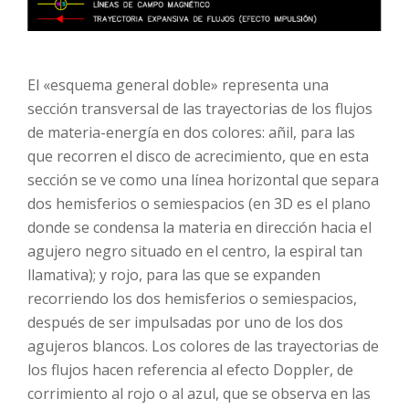
El «esquema general doble» representa una
sección transversal de las trayectorias de los flujos
de materia-energía en dos colores: añil, para las
que recorren el disco de acrecimiento, que en esta
sección se ve como una línea horizontal que separa
dos hemisferios o semiespacios (en 3D es el plano
donde se condensa la materia en dirección hacia el
agujero negro situado en el centro, la espiral tan
llamativa); y rojo, para las que se expanden
recorriendo los dos hemisferios o semiespacios,
después de ser impulsadas por uno de los dos
agujeros blancos. Los colores de las trayectorias de
los flujos hacen referencia al efecto Doppler, de
corrimiento al rojo o al azul, que se observa en las