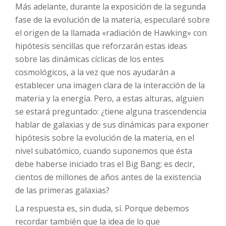
Más adelante, durante la exposición de la segunda
fase de la evolución de la materia, especularé sobre
el origen de la llamada «radiación de Hawking» con
hipótesis sencillas que reforzarán estas ideas
sobre las dinámicas cíclicas de los entes
cosmológicos, a la vez que nos ayudarán a
establecer una imagen clara de la interacción de la
materia y la energía. Pero, a estas alturas, alguien
se estará preguntado: ¿tiene alguna trascendencia
hablar de galaxias y de sus dinámicas para exponer
hipótesis sobre la evolución de la materia, en el
nivel subatómico, cuando suponemos que ésta
debe haberse iniciado tras el Big Bang; es decir,
cientos de millones de años antes de la existencia
de las primeras galaxias?
La respuesta es, sin duda, sí. Porque debemos
recordar también que la idea de lo que