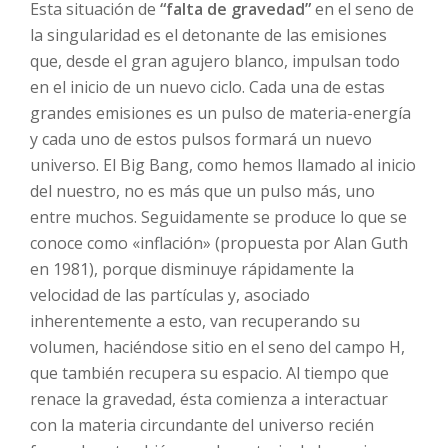
Esta situación de
“falta de gravedad”
en el seno de
la singularidad es el detonante de las emisiones
que, desde el gran agujero blanco, impulsan todo
en el inicio de un nuevo ciclo. Cada una de estas
grandes emisiones es un pulso de materia-energía
y cada uno de estos pulsos formará un nuevo
universo. El Big Bang, como hemos llamado al inicio
del nuestro, no es más que un pulso más, uno
entre muchos. Seguidamente se produce lo que se
conoce como «inflación» (propuesta por Alan Guth
en 1981), porque disminuye rápidamente la
velocidad de las partículas y, asociado
inherentemente a esto, van recuperando su
volumen, haciéndose sitio en el seno del campo H,
que también recupera su espacio. Al tiempo que
renace la gravedad, ésta comienza a interactuar
con la materia circundante del universo recién