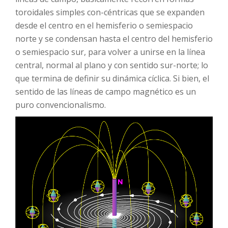
toroidales simples con-céntricas que se expanden
desde el centro en el hemisferio o semiespacio
norte y se condensan hasta el centro del hemisferio
o semiespacio sur, para volver a unirse en la línea
central, normal al plano y con sentido sur-norte; lo
que termina de definir su dinámica cíclica. Si bien, el
sentido de las líneas de campo magnético es un
puro convencionalismo.