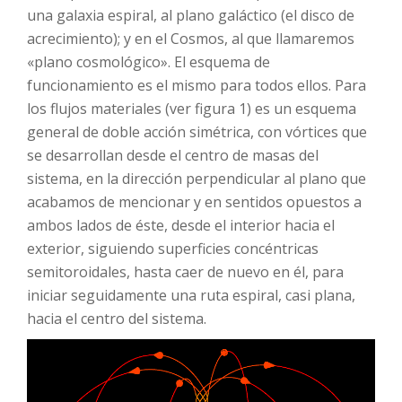
una galaxia espiral, al plano galáctico (el disco de
acrecimiento); y en el Cosmos, al que llamaremos
«plano cosmológico». El esquema de
funcionamiento es el mismo para todos ellos. Para
los flujos materiales (ver figura 1) es un esquema
general de doble acción simétrica, con vórtices que
se desarrollan desde el centro de masas del
sistema, en la dirección perpendicular al plano que
acabamos de mencionar y en sentidos opuestos a
ambos lados de éste, desde el interior hacia el
exterior, siguiendo superficies concéntricas
semitoroidales, hasta caer de nuevo en él, para
iniciar seguidamente una ruta espiral, casi plana,
hacia el centro del sistema.