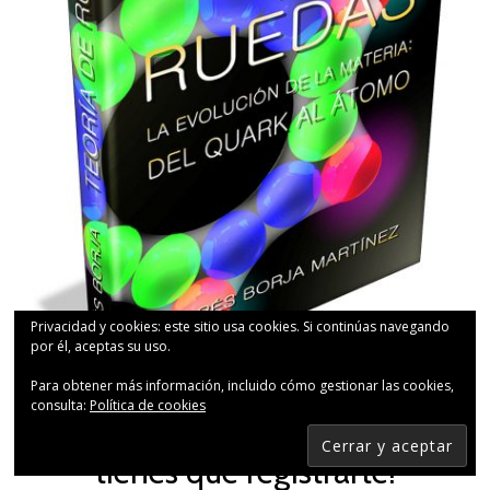
Privacidad y cookies: este sitio usa cookies. Si continúas navegando
por él, aceptas su uso.
Para obtener más información, incluido cómo gestionar las cookies,
consulta:
Política de cookies
¡Es completamente gratis y no
tienes que registrarte!