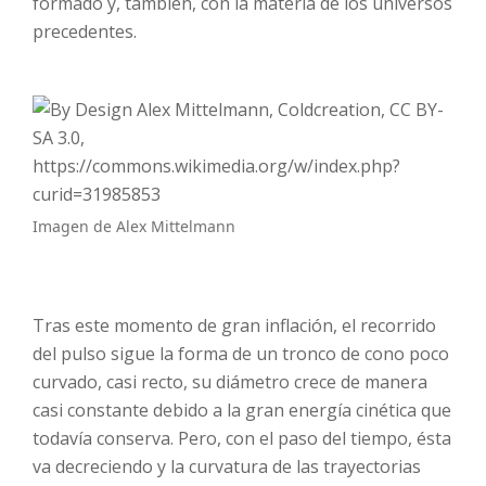
formado y, también, con la materia de los universos
precedentes.
Imagen de Alex Mittelmann
Tras este momento de gran inflación, el recorrido
del pulso sigue la forma de un tronco de cono poco
curvado, casi recto, su diámetro crece de manera
casi constante debido a la gran energía cinética que
todavía conserva. Pero, con el paso del tiempo, ésta
va decreciendo y la curvatura de las trayectorias