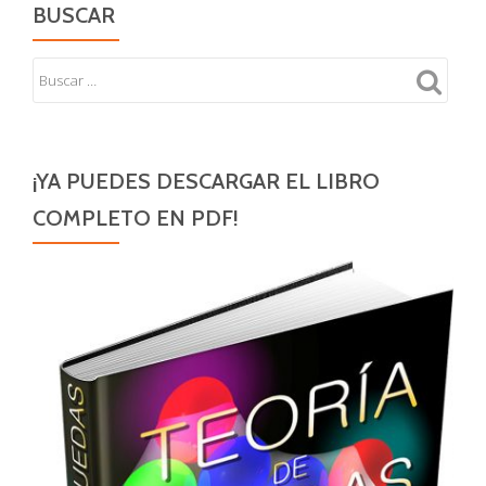
BUSCAR
¡YA PUEDES DESCARGAR EL LIBRO
COMPLETO EN PDF!