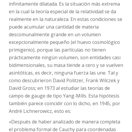
infinitamente dilatada. Es la situación más extrema
en la cual la teoría especial de la relatividad se da
realmente en la naturaleza. En estas condiciones se
puede acumular una cantidad de materia
descomunalmente grande en un volumen
excepcionalmente pequeño (el huevo cosmológico
primigenio), porque las partículas no tienen
prácticamente ningún volumen, son entidades casi
bidimensionales, su masa tiende a cero y se vuelven
asintóticas, es decir, ninguna fuerza las une. Tal y
como descubrieron David Politzer, Frank Wilczek y
David Gross; en 1973 al estudiar las teorías de
campo de gauge de tipo Yang-Mills. Esta hipótesis
también parece coincidir con lo dicho, en 1945, por
André Lichnerowicz, esto es:
«Después de haber analizado de manera completa
el problema formal de Cauchy para coordenadas