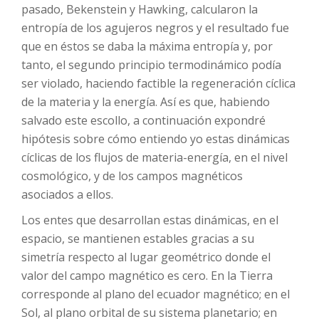
pasado, Bekenstein y Hawking, calcularon la
entropía de los agujeros negros y el resultado fue
que en éstos se daba la máxima entropía y, por
tanto, el segundo principio termodinámico podía
ser violado, haciendo factible la regeneración cíclica
de la materia y la energía. Así es que, habiendo
salvado este escollo, a continuación expondré
hipótesis sobre cómo entiendo yo estas dinámicas
cíclicas de los flujos de materia-energía, en el nivel
cosmológico, y de los campos magnéticos
asociados a ellos.
Los entes que desarrollan estas dinámicas, en el
espacio, se mantienen estables gracias a su
simetría respecto al lugar geométrico donde el
valor del campo magnético es cero. En la Tierra
corresponde al plano del ecuador magnético; en el
Sol, al plano orbital de su sistema planetario; en