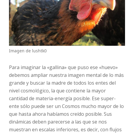
Imagen de lushtk0
Para imaginar la «gallina» que puso ese «huevo»
debemos ampliar nuestra imagen mental de lo más
grande y buscar la madre de todos los entes del
nivel cosmológico, la que contiene la mayor
cantidad de materia-energía posible. Ese super-
ente sólo puede ser un Cosmos mucho mayor de lo
que hasta ahora habíamos creído posible. Sus
dinámicas deben parecerse a las que se nos
muestran en escalas inferiores, es decir, con flujos