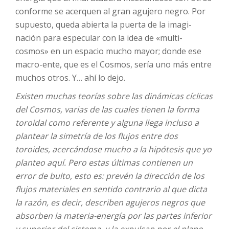
conforme se acerquen al gran agujero negro. Por
supuesto, queda abierta la puerta de la imagi-
nación para especular con la idea de «multi-
cosmos» en un espacio mucho mayor; donde ese
macro-ente, que es el Cosmos, sería uno más entre
muchos otros. Y… ahí lo dejo.
Existen muchas teorías sobre las dinámicas cíclicas
del Cosmos, varias de las cuales tienen la forma
toroidal como referente y alguna llega incluso a
plantear la simetría de los flujos entre dos
toroides, acercándose mucho a la hipótesis que yo
planteo aquí. Pero estas últimas contienen un
error de bulto, esto es: prevén la dirección de los
flujos materiales en sentido contrario al que dicta
la razón, es decir, describen agujeros negros que
absorben la materia-energía por las partes inferior