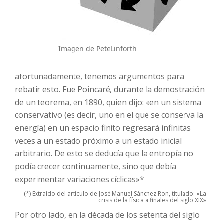
Imagen de PeteLinforth
afortunadamente, tenemos argumentos para
rebatir esto. Fue Poincaré, durante la demostración
de un teorema, en 1890, quien dijo: «en un sistema
conservativo (es decir, uno en el que se conserva la
energía) en un espacio finito regresará infinitas
veces a un estado próximo a un estado inicial
arbitrario. De esto se deducía que la entropía no
podía crecer continuamente, sino que debía
experimentar variaciones cíclicas»*
(*) Extraído del artículo de José Manuel Sánchez Ron, titulado: «La
crisis de la física a finales del siglo XIX»
Por otro lado, en la década de los setenta del siglo