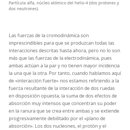
Partícula alfa, núcleo atómico del helio-4 (dos protones y
dos neutrones)
Las fuerzas de la cromodinámica son
imprescindibles para que se produzcan todas las
interacciones descritas hasta ahora, pero no lo son
más que las fuerzas de la electrodinámica, pues
ambas actúan a la par y no tienen mayor incidencia
la una que la otra. Por tanto, cuando hablamos aquí
de «interacción fuerte» nos estamos refiriendo a la
fuerza resultante de la interacción de dos ruedas
en disposición opuesta, la suma de dos efectos de
absorción muy intensos que concentran su poder
en la ranura que se crea entre ambas y se extiende
progresivamente debilitado por el «plano de
absorción». Los dos nucleones, el protón y el