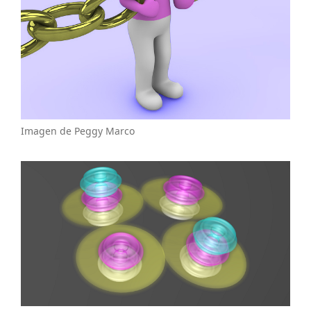
Imagen de Peggy Marco