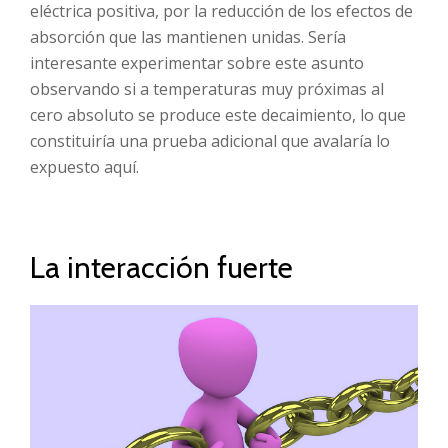
eléctrica positiva, por la reducción de los efectos de
absorción que las mantienen unidas. Sería
interesante experimentar sobre este asunto
observando si a temperaturas muy próximas al
cero absoluto se produce este decaimiento, lo que
constituiría una prueba adicional que avalaría lo
expuesto aquí.
La interacción fuerte