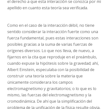
el derecho a que esta interacción se conozca por mi
apellido en cuanto esta teoría sea verificada.
Como en el caso de la interacción débil, no tiene
sentido considerar la interacción fuerte como una
fuerza fundamental, pues estas interacciones son
posibles gracias a la suma de varias fuerzas de
orígenes diversos. Lo que nos lleva, de nuevo, a
fijarnos en la cita que reproduje en el preámbulo,
cuando expuse la hipótesis sobre la gravedad; ahí,
Albert Einstein, especulaba con la posibilidad de
construir una teoría sobre la materia que
únicamente considerara los campos
electromagnetismo y gravitatorios; o lo que es lo
mismo, las fuerzas del electromagnetismo y la
cromodinámica. De ahí que la simplificación del
problema de la unificación de la física resulte obvia,