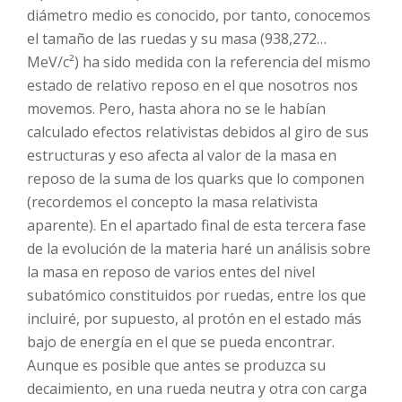
diámetro medio es conocido, por tanto, conocemos
el tamaño de las ruedas y su masa (938,272…
MeV/c²) ha sido medida con la referencia del mismo
estado de relativo reposo en el que nosotros nos
movemos. Pero, hasta ahora no se le habían
calculado efectos relativistas debidos al giro de sus
estructuras y eso afecta al valor de la masa en
reposo de la suma de los quarks que lo componen
(recordemos el concepto la masa relativista
aparente). En el apartado final de esta tercera fase
de la evolución de la materia haré un análisis sobre
la masa en reposo de varios entes del nivel
subatómico constituidos por ruedas, entre los que
incluiré, por supuesto, al protón en el estado más
bajo de energía en el que se pueda encontrar.
Aunque es posible que antes se produzca su
decaimiento, en una rueda neutra y otra con carga