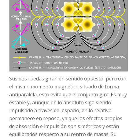
Sus dos ruedas giran en sentido opuesto, pero con
el mismo momento magnético situado de forma
antiparalela, esto evita que el conjunto gire. Es muy
estable y, aunque en lo absoluto siga siendo
impulsado a través del espacio, en lo relativo
permanece en reposo, ya que los efectos propios
de absorción e impulsión son simétricos y están
equilibrados respecto a su centro de masas. Su