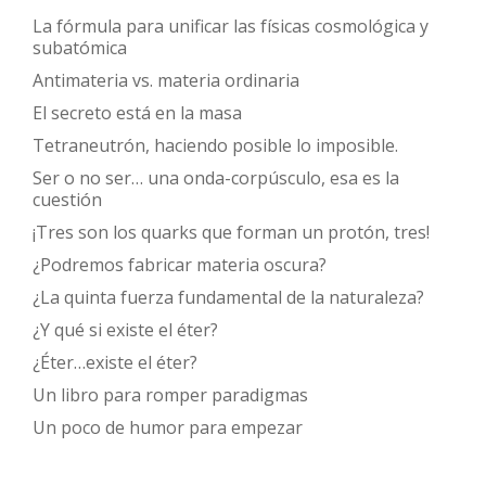
La fórmula para unificar las físicas cosmológica y
subatómica
Antimateria vs. materia ordinaria
El secreto está en la masa
Tetraneutrón, haciendo posible lo imposible.
Ser o no ser… una onda-corpúsculo, esa es la
cuestión
¡Tres son los quarks que forman un protón, tres!
¿Podremos fabricar materia oscura?
¿La quinta fuerza fundamental de la naturaleza?
¿Y qué si existe el éter?
¿Éter…existe el éter?
Un libro para romper paradigmas
Un poco de humor para empezar