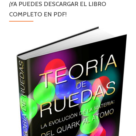
¡YA PUEDES DESCARGAR EL LIBRO
COMPLETO EN PDF!