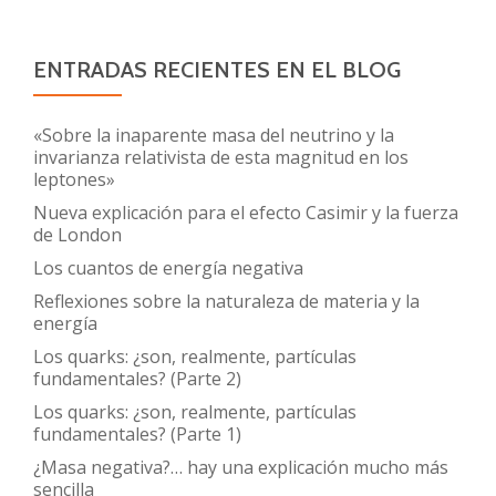
ENTRADAS RECIENTES EN EL BLOG
«Sobre la inaparente masa del neutrino y la
invarianza relativista de esta magnitud en los
leptones»
Nueva explicación para el efecto Casimir y la fuerza
de London
Los cuantos de energía negativa
Reflexiones sobre la naturaleza de materia y la
energía
Los quarks: ¿son, realmente, partículas
fundamentales? (Parte 2)
Los quarks: ¿son, realmente, partículas
fundamentales? (Parte 1)
¿Masa negativa?… hay una explicación mucho más
sencilla