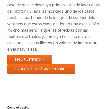
caso de que se destruya primero una de las ruedas
del protón). Si analizamos cada uno de los casos
posibles, partiendo de la imagen de este modelo,
veremos que estos eventos tienen una explicación
mucho más sencilla que las ofrecidas por las
hipótesis actuales; y, como ya he dicho en otras
ocasiones, la sencillez es un valor muy importante
en la naturaleza.
SEGUIR LEYENDO >
< VOLVER A LA PÁGINA ANTERIOR
Comparte esto: