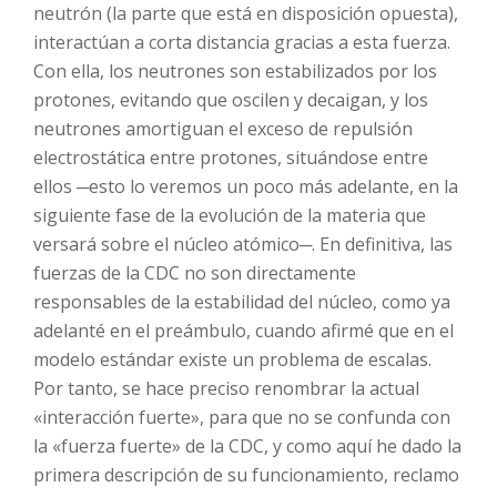
neutrón (la parte que está en disposición opuesta),
interactúan a corta distancia gracias a esta fuerza.
Con ella, los neutrones son estabilizados por los
protones, evitando que oscilen y decaigan, y los
neutrones amortiguan el exceso de repulsión
electrostática entre protones, situándose entre
ellos ─esto lo veremos un poco más adelante, en la
siguiente fase de la evolución de la materia que
versará sobre el núcleo atómico─. En definitiva, las
fuerzas de la CDC no son directamente
responsables de la estabilidad del núcleo, como ya
adelanté en el preámbulo, cuando afirmé que en el
modelo estándar existe un problema de escalas.
Por tanto, se hace preciso renombrar la actual
«interacción fuerte», para que no se confunda con
la «fuerza fuerte» de la CDC, y como aquí he dado la
primera descripción de su funcionamiento, reclamo