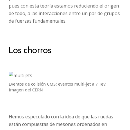
pues con esta teoría estamos reduciendo el origen
de todo, a las interacciones entre un par de grupos
de fuerzas fundamentales.
Los chorros
Eventos de colisión CMS: eventos multi-jet a 7 TeV.
Imagen del CERN
Hemos especulado con la idea de que las ruedas
están compuestas de mesones ordenados en