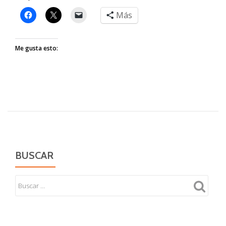
Más
Me gusta esto:
BUSCAR