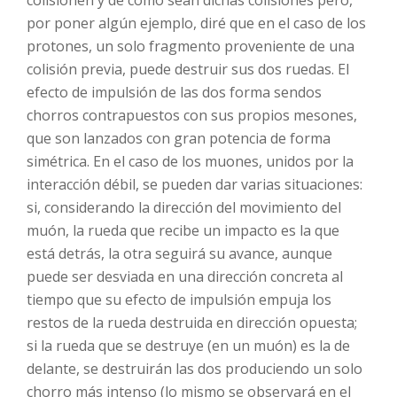
por poner algún ejemplo, diré que en el caso de los
protones, un solo fragmento proveniente de una
colisión previa, puede destruir sus dos ruedas. El
efecto de impulsión de las dos forma sendos
chorros contrapuestos con sus propios mesones,
que son lanzados con gran potencia de forma
simétrica. En el caso de los muones, unidos por la
interacción débil, se pueden dar varias situaciones:
si, considerando la dirección del movimiento del
muón, la rueda que recibe un impacto es la que
está detrás, la otra seguirá su avance, aunque
puede ser desviada en una dirección concreta al
tiempo que su efecto de impulsión empuja los
restos de la rueda destruida en dirección opuesta;
si la rueda que se destruye (en un muón) es la de
delante, se destruirán las dos produciendo un solo
chorro más intenso (lo mismo se observará en el