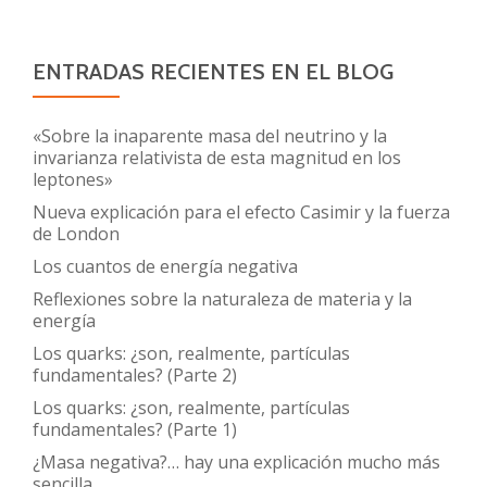
ENTRADAS RECIENTES EN EL BLOG
«Sobre la inaparente masa del neutrino y la
invarianza relativista de esta magnitud en los
leptones»
Nueva explicación para el efecto Casimir y la fuerza
de London
Los cuantos de energía negativa
Reflexiones sobre la naturaleza de materia y la
energía
Los quarks: ¿son, realmente, partículas
fundamentales? (Parte 2)
Los quarks: ¿son, realmente, partículas
fundamentales? (Parte 1)
¿Masa negativa?… hay una explicación mucho más
sencilla