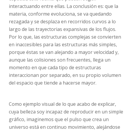
interactuando entre ellas. La conclusión es: que la
materia, conforme evoluciona, se va quedando
rezagada y se desplaza en recorridos curvos a lo
largo de las trayectorias expansivas de los flujos.
Por lo que, las estructuras complejas se convierten
en inaccesibles para las estructuras más simples,
porque éstas se van alejando a mayor velocidad y,
aunque las colisiones son frecuentes, llega un
momento en que cada tipo de estructuras
interaccionan por separado, en su propio volumen
del espacio que tiende a hacerse mayor.
Como ejemplo visual de lo que acabo de explicar,
cuya belleza soy incapaz de reproducir en un simple
gráfico, imaginemos que el pulso que crea un
universo está en continuo movimiento, alejándose