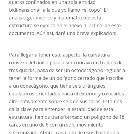
quarks confinados en una sola entidad
bidimensional, a la que yo llamo «el copo”. El
análisis geométrico y matemático de esta
estructura se explica en el anexo II, al final de este
documento. Aún así, daré una breve explicación:
Para llegar a tener este aspecto, la curvatura
convexa del anillo pasa a ser cóncava en tramos de
tres quarks, pasa de ser un octodecágono regular a
tener la forma de un polígono cerrado que inscribe
a un dodecágono, que tiene seis triángulos
equiláteros orientados hacia el exterior y colocados
alternativamente sobre seis de sus caras. Esto nos
da la clave para entender la estabilidad de esta
estructura: hemos transformado un polígono de 18
caras en uno de 6 con un solo movimiento
sincronizado. Ahora, cada uno de esos triángulos