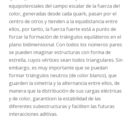
equipotenciales del campo escalar de la fuerza del
color, generadas desde cada quark, pasan por el
centro de otros y tienden a la equidistancia entre
ellos, por tanto, la fuerza fuerte está a punto de
forzar la formación de triángulos equiláteros en el
plano bidimensional. Con todos los números pares
se pueden imaginar estructuras con forma de
estrella, cuyos vértices sean todos triangulares. Sin
embargo, es muy importante que se puedan
formar triángulos neutros (de color blanco), que
guarden la simetría y la alternancia entre ellos, de
manera que la distribución de sus cargas eléctricas
y de color, garanticen la estabilidad de las
diferentes subestructuras y faciliten las futuras
interacciones aditivas.