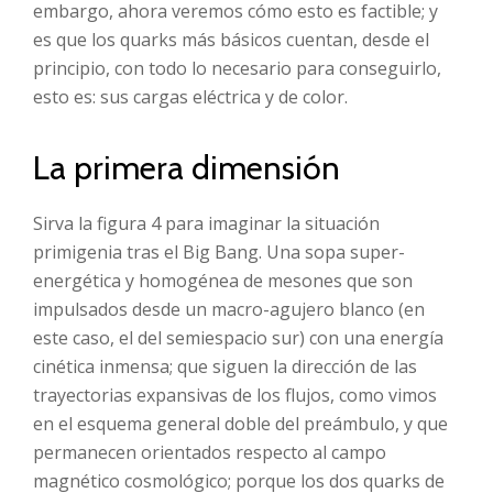
embargo, ahora veremos cómo esto es factible; y
es que los quarks más básicos cuentan, desde el
principio, con todo lo necesario para conseguirlo,
esto es: sus cargas eléctrica y de color.
La primera dimensión
Sirva la figura 4 para imaginar la situación
primigenia tras el Big Bang. Una sopa super-
energética y homogénea de mesones que son
impulsados desde un macro-agujero blanco (en
este caso, el del semiespacio sur) con una energía
cinética inmensa; que siguen la dirección de las
trayectorias expansivas de los flujos, como vimos
en el esquema general doble del preámbulo, y que
permanecen orientados respecto al campo
magnético cosmológico; porque los dos quarks de