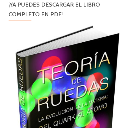
¡YA PUEDES DESCARGAR EL LIBRO
COMPLETO EN PDF!