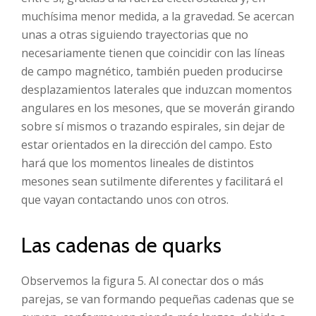
muchísima menor medida, a la gravedad. Se acercan
unas a otras siguiendo trayectorias que no
necesariamente tienen que coincidir con las líneas
de campo magnético, también pueden producirse
desplazamientos laterales que induzcan momentos
angulares en los mesones, que se moverán girando
sobre sí mismos o trazando espirales, sin dejar de
estar orientados en la dirección del campo. Esto
hará que los momentos lineales de distintos
mesones sean sutilmente diferentes y facilitará el
que vayan contactando unos con otros.
Las cadenas de quarks
Observemos la figura 5. Al conectar dos o más
parejas, se van formando pequeñas cadenas que se