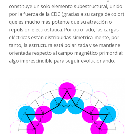
constituye un solo elemento subestructural, unido
por la fuerza de la CDC (gracias a su carga de color)
que es mucho más potente que su atracción o
repulsión electrostática. Por otro lado, las cargas
eléctricas están distribuidas simétrica-mente, por
tanto, la estructura está polarizada y se mantiene
orientada respecto al campo magnético primordial;
algo imprescindible para seguir evolucionando.