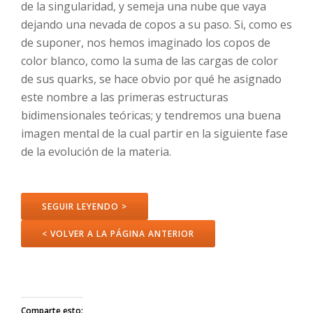
de la singularidad, y semeja una nube que vaya
dejando una nevada de copos a su paso. Si, como es
de suponer, nos hemos imaginado los copos de
color blanco, como la suma de las cargas de color
de sus quarks, se hace obvio por qué he asignado
este nombre a las primeras estructuras
bidimensionales teóricas; y tendremos una buena
imagen mental de la cual partir en la siguiente fase
de la evolución de la materia.
SEGUIR LEYENDO >
< VOLVER A LA PÁGINA ANTERIOR
Comparte esto: