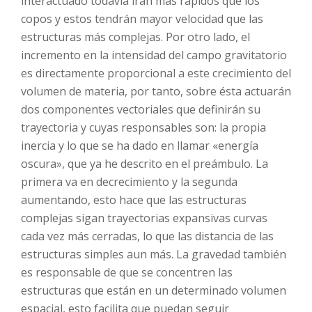
interactuado todavía irán más rápidos que los
copos y estos tendrán mayor velocidad que las
estructuras más complejas. Por otro lado, el
incremento en la intensidad del campo gravitatorio
es directamente proporcional a este crecimiento del
volumen de materia, por tanto, sobre ésta actuarán
dos componentes vectoriales que definirán su
trayectoria y cuyas responsables son: la propia
inercia y lo que se ha dado en llamar «energía
oscura», que ya he descrito en el preámbulo. La
primera va en decrecimiento y la segunda
aumentando, esto hace que las estructuras
complejas sigan trayectorias expansivas curvas
cada vez más cerradas, lo que las distancia de las
estructuras simples aun más. La gravedad también
es responsable de que se concentren las
estructuras que están en un determinado volumen
espacial, esto facilita que puedan seguir