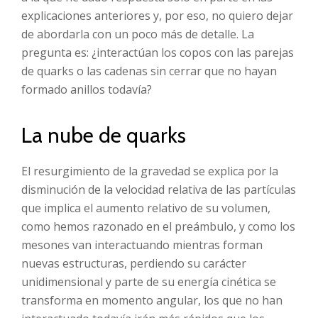
explicaciones anteriores y, por eso, no quiero dejar
de abordarla con un poco más de detalle. La
pregunta es: ¿interactúan los copos con las parejas
de quarks o las cadenas sin cerrar que no hayan
formado anillos todavía?
La nube de quarks
El resurgimiento de la gravedad se explica por la
disminución de la velocidad relativa de las partículas
que implica el aumento relativo de su volumen,
como hemos razonado en el preámbulo, y como los
mesones van interactuando mientras forman
nuevas estructuras, perdiendo su carácter
unidimensional y parte de su energía cinética se
transforma en momento angular, los que no han