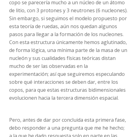
copo se parecería mucho a un núcleo de un átomo
de litio, con 3 protones y 3 neutrones (6 nucleones).
Sin embargo, si seguimos el modelo propuesto por
esta teoría de ruedas, aún nos quedan algunos
pasos para llegar a la formación de los nucleones.
Con esta estructura únicamente hemos aglutinado,
de forma lógica, una mínima parte de la masa de un
nucleón y sus cualidades físicas teóricas distan
mucho de ser las observadas en la
experimentación; así que seguiremos especulando
sobre qué interacciones se deben dar, entre los
copos, para que estas estructuras bidimensionales
evolucionen hacia la tercera dimensión espacial.
Pero, antes de dar por concluida esta primera fase,
debo responder a una pregunta que me he hecho;
a la que he dado respuesta solo en parte en las