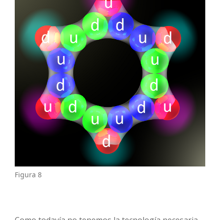
Figura 8
Como todavía no tenemos la tecnología necesaria