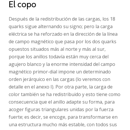
El copo
Después de la redistribución de las cargas, los 18
quarks sigue alternando su signo; pero la carga
eléctrica se ha reforzado en la dirección de la línea
de campo magnético que pasa por los dos quarks
opuestos situados más al norte y más al sur,
porque los anillos todavía están muy cerca del
agujero blanco y la enorme intensidad del campo
magnético primor-dial impone un determinado
orden jerárquico en las cargas (lo veremos con
detalle en el anexo I). Por otra parte, la carga de
color también se ha redistribuido y esto tiene como
consecuencia que el anillo adapte su forma, para
acoger figuras triangulares unidas por la fuerza
fuerte; es decir, se encoge, para transformarse en
una estructura mucho más estable, con todos sus