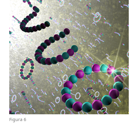
Figura 6