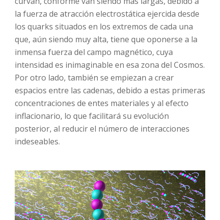
curvan, conforme van siendo más largas, debido a
la fuerza de atracción electrostática ejercida desde
los quarks situados en los extremos de cada una
que, aún siendo muy alta, tiene que oponerse a la
inmensa fuerza del campo magnético, cuya
intensidad es inimaginable en esa zona del Cosmos.
Por otro lado, también se empiezan a crear
espacios entre las cadenas, debido a estas primeras
concentraciones de entes materiales y al efecto
inflacionario, lo que facilitará su evolución
posterior, al reducir el número de interacciones
indeseables.