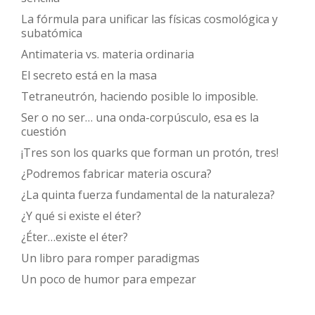
La fórmula para unificar las físicas cosmológica y
subatómica
Antimateria vs. materia ordinaria
El secreto está en la masa
Tetraneutrón, haciendo posible lo imposible.
Ser o no ser… una onda-corpúsculo, esa es la
cuestión
¡Tres son los quarks que forman un protón, tres!
¿Podremos fabricar materia oscura?
¿La quinta fuerza fundamental de la naturaleza?
¿Y qué si existe el éter?
¿Éter…existe el éter?
Un libro para romper paradigmas
Un poco de humor para empezar