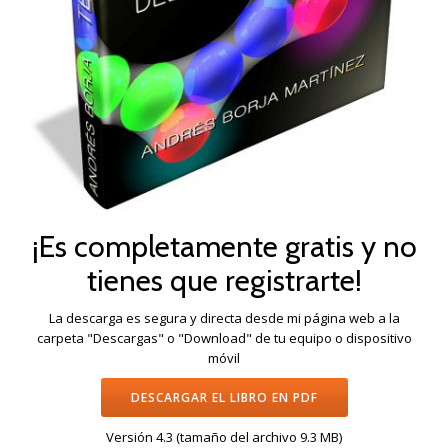
¡Es completamente gratis y no
tienes que registrarte!
La descarga es segura y directa desde mi página web a la
carpeta "Descargas" o "Download" de tu equipo o dispositivo
móvil
DESCARGAR EL LIBRO EN PDF
Versión 4.3 (tamaño del archivo 9.3 MB)