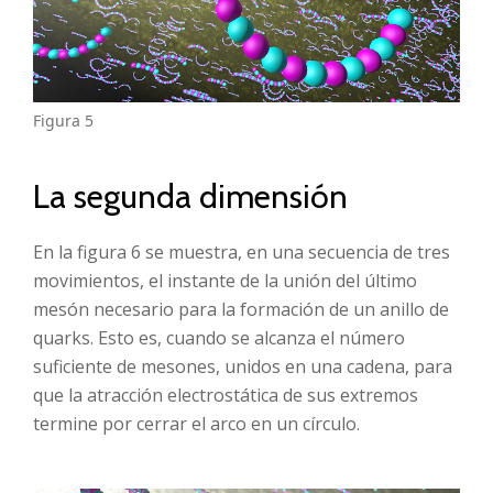
Figura 5
La segunda dimensión
En la figura 6 se muestra, en una secuencia de tres
movimientos, el instante de la unión del último
mesón necesario para la formación de un anillo de
quarks. Esto es, cuando se alcanza el número
suficiente de mesones, unidos en una cadena, para
que la atracción electrostática de sus extremos
termine por cerrar el arco en un círculo.