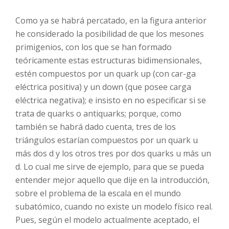
Como ya se habrá percatado, en la figura anterior
he considerado la posibilidad de que los mesones
primigenios, con los que se han formado
teóricamente estas estructuras bidimensionales,
estén compuestos por un quark up (con car-ga
eléctrica positiva) y un down (que posee carga
eléctrica negativa); e insisto en no especificar si se
trata de quarks o antiquarks; porque, como
también se habrá dado cuenta, tres de los
triángulos estarían compuestos por un quark u
más dos d y los otros tres por dos quarks u más un
d. Lo cual me sirve de ejemplo, para que se pueda
entender mejor aquello que dije en la introducción,
sobre el problema de la escala en el mundo
subatómico, cuando no existe un modelo físico real.
Pues, según el modelo actualmente aceptado, el