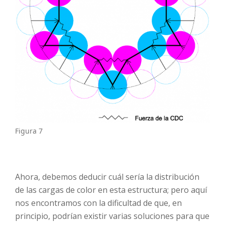
Figura 7
Ahora, debemos deducir cuál sería la distribución
de las cargas de color en esta estructura; pero aquí
nos encontramos con la dificultad de que, en
principio, podrían existir varias soluciones para que