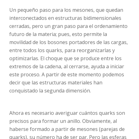
Un pequeño paso para los mesones, que quedan
interconectados en estructuras bidimensionales
cerradas, pero un gran paso para el ordenamiento
futuro de la materia; pues, esto permite la
movilidad de los bosones portadores de las cargas,
entre todos los quarks, para reorganizarlas y
optimizarlas. El choque que se produce entre los
extremos de la cadena, al cerrarse, ayuda a iniciar
este proceso. A partir de este momento podemos
decir que las estructuras materiales han
conquistado la segunda dimensión.
Ahora es necesario averiguar cuántos quarks son
precisos para formar un anillo. Obviamente, al
haberse formado a partir de mesones (parejas de
quarks), su número ha de ser par. Pero las esferas