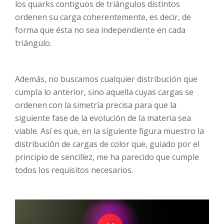
los quarks contiguos de triángulos distintos
ordenen su carga coherentemente, es decir, de
forma que ésta no sea independiente en cada
triángulo.
Además, no buscamos cualquier distribución que
cumpla lo anterior, sino aquella cuyas cargas se
ordenen con la simetría precisa para que la
siguiente fase de la evolución de la materia sea
viable. Así es que, en la siguiente figura muestro la
distribución de cargas de color que, guiado por el
principio de sencillez, me ha parecido que cumple
todos los requisitos necesarios.