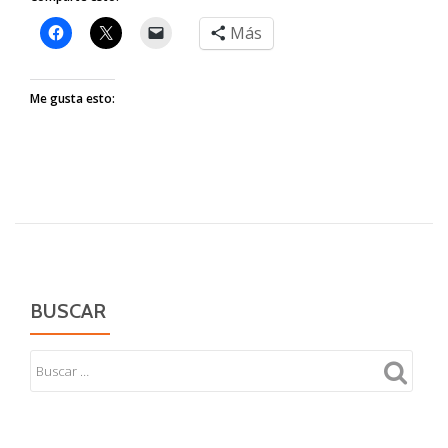
Más
Me gusta esto:
BUSCAR