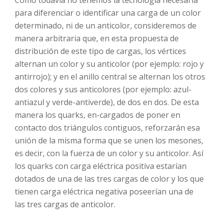
para diferenciar o identificar una carga de un color
determinado, ni de un anticolor, consideremos de
manera arbitraria que, en esta propuesta de
distribución de este tipo de cargas, los vértices
alternan un color y su anticolor (por ejemplo: rojo y
antirrojo); y en el anillo central se alternan los otros
dos colores y sus anticolores (por ejemplo: azul-
antiazul y verde-antiverde), de dos en dos. De esta
manera los quarks, en-cargados de poner en
contacto dos triángulos contiguos, reforzarán esa
unión de la misma forma que se unen los mesones,
es decir, con la fuerza de un color y su anticolor. Así
los quarks con carga eléctrica positiva estarían
dotados de una de las tres cargas de color y los que
tienen carga eléctrica negativa poseerían una de
las tres cargas de anticolor.