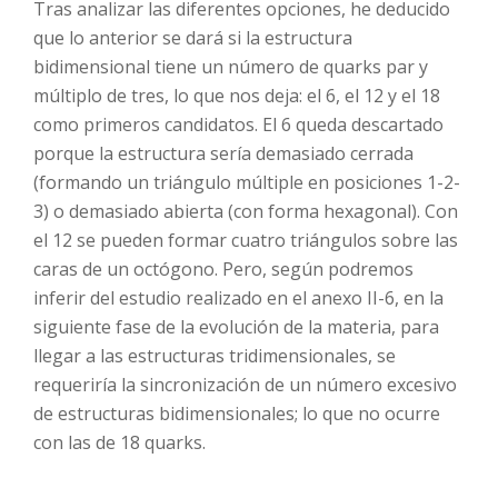
Tras analizar las diferentes opciones, he deducido
que lo anterior se dará si la estructura
bidimensional tiene un número de quarks par y
múltiplo de tres, lo que nos deja: el 6, el 12 y el 18
como primeros candidatos. El 6 queda descartado
porque la estructura sería demasiado cerrada
(formando un triángulo múltiple en posiciones 1-2-
3) o demasiado abierta (con forma hexagonal). Con
el 12 se pueden formar cuatro triángulos sobre las
caras de un octógono. Pero, según podremos
inferir del estudio realizado en el anexo II-6, en la
siguiente fase de la evolución de la materia, para
llegar a las estructuras tridimensionales, se
requeriría la sincronización de un número excesivo
de estructuras bidimensionales; lo que no ocurre
con las de 18 quarks.