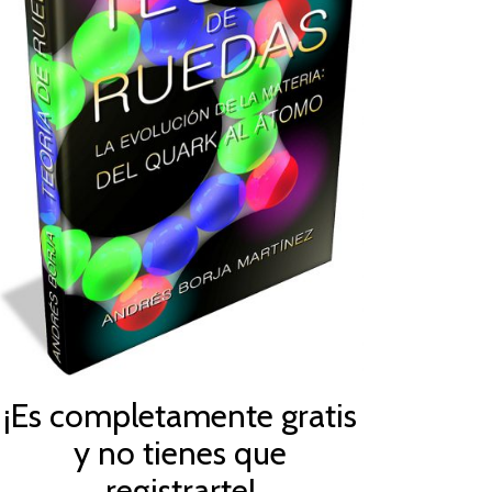
¡Es completamente gratis
y no tienes que
registrarte!