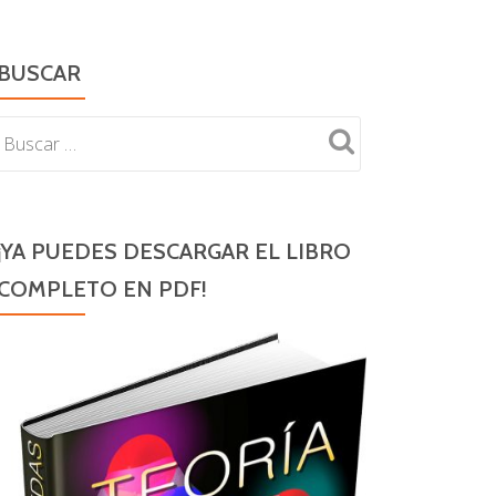
BUSCAR
¡YA PUEDES DESCARGAR EL LIBRO
COMPLETO EN PDF!