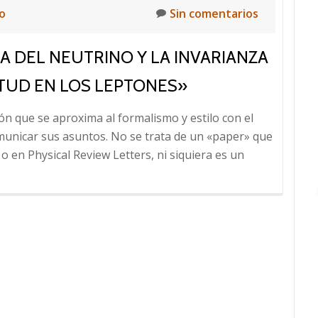
lo
Sin comentarios
A DEL NEUTRINO Y LA INVARIANZA
ITUD EN LOS LEPTONES»
ón que se aproxima al formalismo y estilo con el
omunicar sus asuntos. No se trata de un «paper» que
 en Physical Review Letters, ni siquiera es un