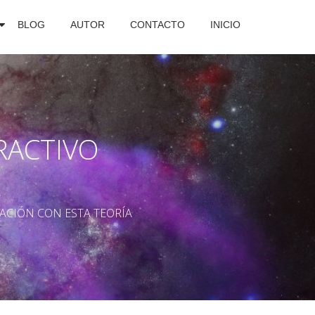
BLOG
AUTOR
CONTACTO
INICIO
RACTIVO
ACIÓN CON ESTA TEORÍA