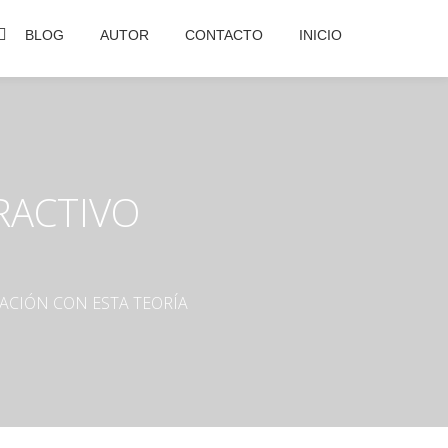
BLOG
AUTOR
CONTACTO
INICIO
RACTIVO
ACIÓN CON ESTA TEORÍA