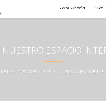
PRESENTACIÓN
LIBRO
o
S NUESTRO ESPACIO INTE
A DE LAS NOVEDADES QUE SE VAYAN PRODUCIENDO EN REL