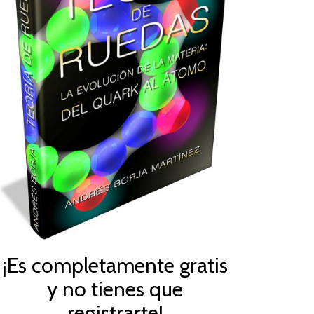
¡Es completamente gratis
y no tienes que
registrarte!