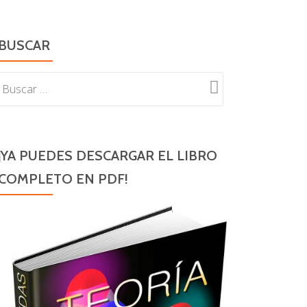
BUSCAR
¡YA PUEDES DESCARGAR EL LIBRO
COMPLETO EN PDF!