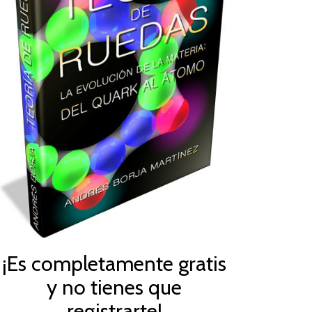
¡Es completamente gratis
y no tienes que
registrarte!