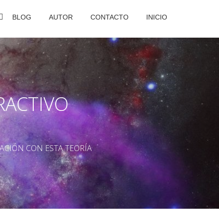
BLOG
AUTOR
CONTACTO
INICIO
RACTIVO
ACIÓN CON ESTA TEORÍA