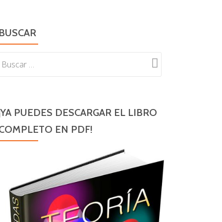
BUSCAR
¡YA PUEDES DESCARGAR EL LIBRO
COMPLETO EN PDF!