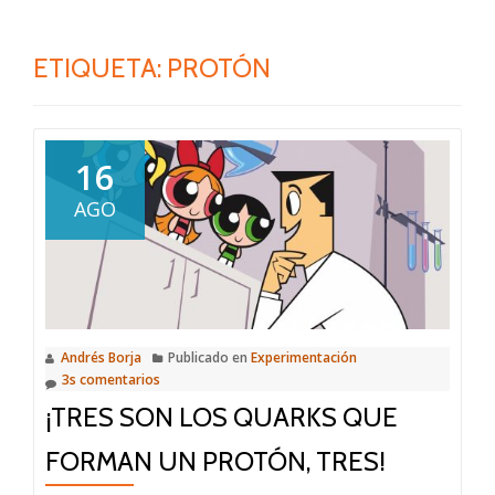
ETIQUETA:
PROTÓN
16
AGO
Andrés Borja
Publicado en
Experimentación
3s comentarios
¡TRES SON LOS QUARKS QUE
FORMAN UN PROTÓN, TRES!