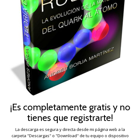
¡Es completamente gratis y no
tienes que registrarte!
La descarga es segura y directa desde mi página web a la
carpeta "Descargas" o "Download" de tu equipo o dispositivo