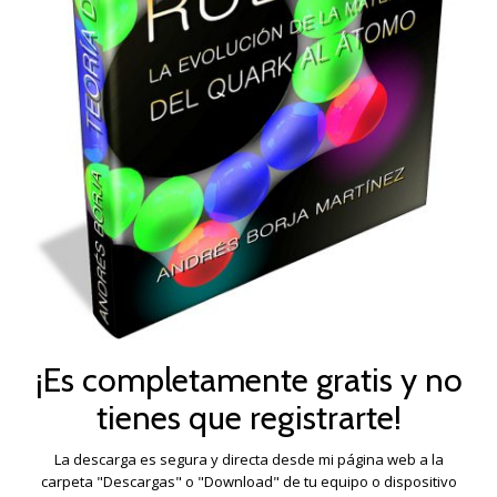
¡Es completamente gratis y no
tienes que registrarte!
La descarga es segura y directa desde mi página web a la
carpeta "Descargas" o "Download" de tu equipo o dispositivo