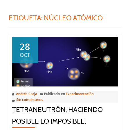
ETIQUETA:
NÚCLEO ATÓMICO
28
OCT
Andrés Borja
Publicado en
Experimentación
Sin comentarios
TETRANEUTRÓN, HACIENDO
POSIBLE LO IMPOSIBLE.