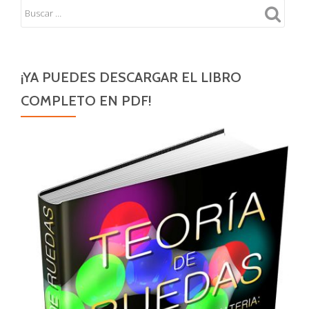
¡YA PUEDES DESCARGAR EL LIBRO
COMPLETO EN PDF!