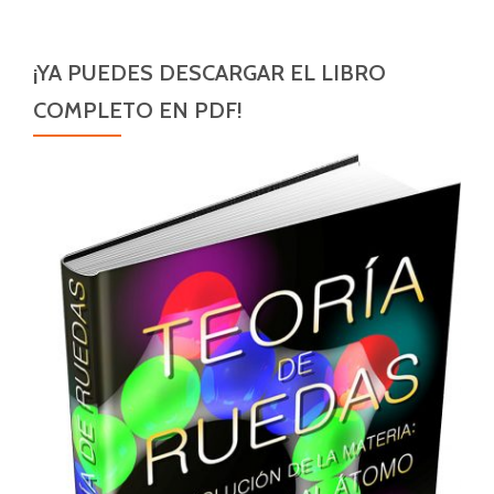
¡YA PUEDES DESCARGAR EL LIBRO
COMPLETO EN PDF!