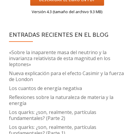
Versión 4.3 (tamaño del archivo 9.3 MB)
ENTRADAS RECIENTES EN EL BLOG
«Sobre la inaparente masa del neutrino y la
invarianza relativista de esta magnitud en los
leptones»
Nueva explicación para el efecto Casimir y la fuerza
de London
Los cuantos de energía negativa
Reflexiones sobre la naturaleza de materia y la
energía
Los quarks: ¿son, realmente, partículas
fundamentales? (Parte 2)
Los quarks: ¿son, realmente, partículas
fundamentales? (Parte 1)