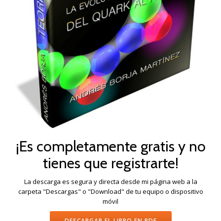
¡Es completamente gratis y no
tienes que registrarte!
La descarga es segura y directa desde mi página web a la
carpeta "Descargas" o "Download" de tu equipo o dispositivo
móvil
DESCARGAR EL LIBRO EN PDF