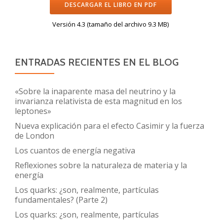
DESCARGAR EL LIBRO EN PDF
Versión 4.3 (tamaño del archivo 9.3 MB)
ENTRADAS RECIENTES EN EL BLOG
«Sobre la inaparente masa del neutrino y la
invarianza relativista de esta magnitud en los
leptones»
Nueva explicación para el efecto Casimir y la fuerza
de London
Los cuantos de energía negativa
Reflexiones sobre la naturaleza de materia y la
energía
Los quarks: ¿son, realmente, partículas
fundamentales? (Parte 2)
Los quarks: ¿son, realmente, partículas