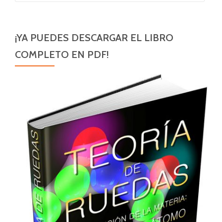
¡YA PUEDES DESCARGAR EL LIBRO
COMPLETO EN PDF!