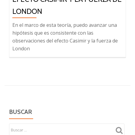
LONDON
En el marco de esta teoría, puedo avanzar una
hipótesis que es consistente con las
observaciones del efecto Casimir y la fuerza de
London
BUSCAR