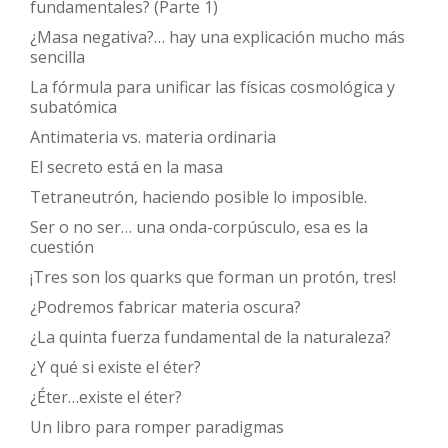
fundamentales? (Parte 1)
¿Masa negativa?… hay una explicación mucho más
sencilla
La fórmula para unificar las físicas cosmológica y
subatómica
Antimateria vs. materia ordinaria
El secreto está en la masa
Tetraneutrón, haciendo posible lo imposible.
Ser o no ser… una onda-corpúsculo, esa es la
cuestión
¡Tres son los quarks que forman un protón, tres!
¿Podremos fabricar materia oscura?
¿La quinta fuerza fundamental de la naturaleza?
¿Y qué si existe el éter?
¿Éter…existe el éter?
Un libro para romper paradigmas