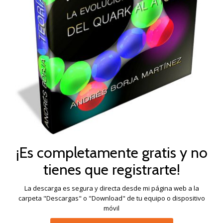
¡Es completamente gratis y no
tienes que registrarte!
La descarga es segura y directa desde mi página web a la
carpeta "Descargas" o "Download" de tu equipo o dispositivo
móvil