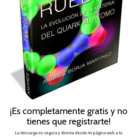
¡Es completamente gratis y no
tienes que registrarte!
La descarga es segura y directa desde mi página web a la