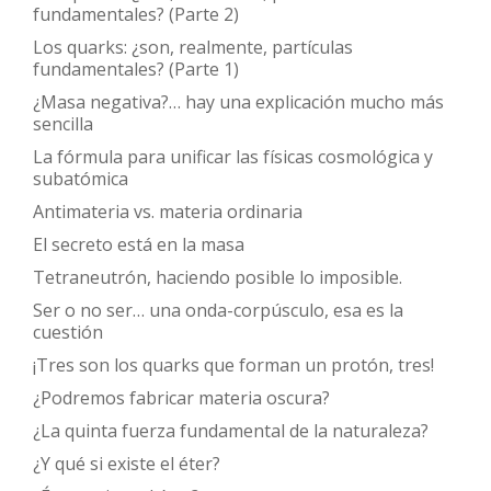
fundamentales? (Parte 2)
Los quarks: ¿son, realmente, partículas
fundamentales? (Parte 1)
¿Masa negativa?… hay una explicación mucho más
sencilla
La fórmula para unificar las físicas cosmológica y
subatómica
Antimateria vs. materia ordinaria
El secreto está en la masa
Tetraneutrón, haciendo posible lo imposible.
Ser o no ser… una onda-corpúsculo, esa es la
cuestión
¡Tres son los quarks que forman un protón, tres!
¿Podremos fabricar materia oscura?
¿La quinta fuerza fundamental de la naturaleza?
¿Y qué si existe el éter?