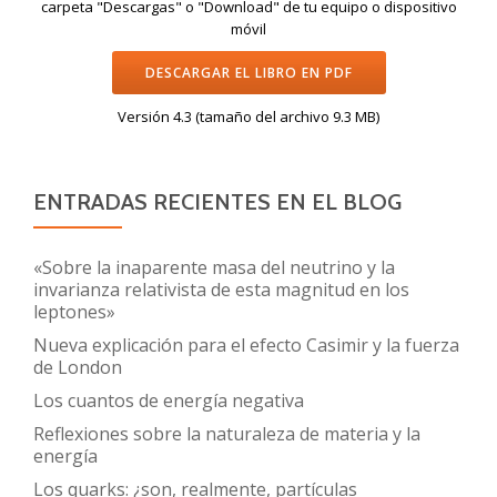
carpeta "Descargas" o "Download" de tu equipo o dispositivo
móvil
DESCARGAR EL LIBRO EN PDF
Versión 4.3 (tamaño del archivo 9.3 MB)
ENTRADAS RECIENTES EN EL BLOG
«Sobre la inaparente masa del neutrino y la
invarianza relativista de esta magnitud en los
leptones»
Nueva explicación para el efecto Casimir y la fuerza
de London
Los cuantos de energía negativa
Reflexiones sobre la naturaleza de materia y la
energía
Los quarks: ¿son, realmente, partículas