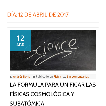
DÍA:
12 DE ABRIL DE 2017
12
ABR
Andrés Borja
Publicado en
Física
Sin comentarios
LA FÓRMULA PARA UNIFICAR LAS
FÍSICAS COSMOLÓGICA Y
SUBATÓMICA